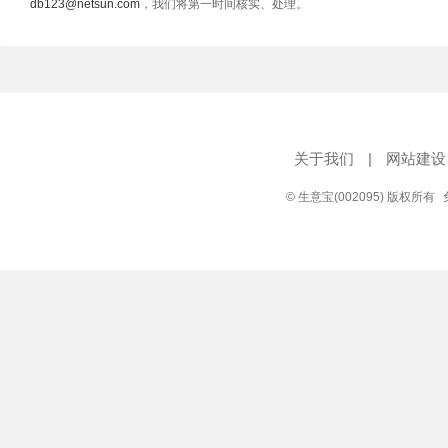
db123@netsun.com
，我们将第一时间核实、处理。
关于我们
|
网站建设
© 生意宝(002095) 版权所有