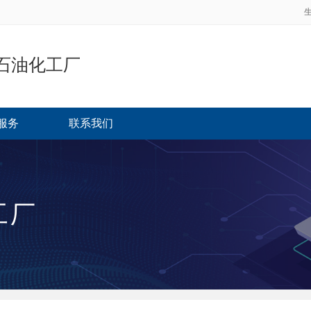
石油化工厂
服务
联系我们
工厂