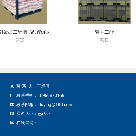
剂聚乙二醇脂肪酸酯系列
聚丙二醇
其它
其它
联 系 人：丁经理
联系手机：15950873166
联系邮箱：idoying@163.com
实名认证：已认证
在线咨询：