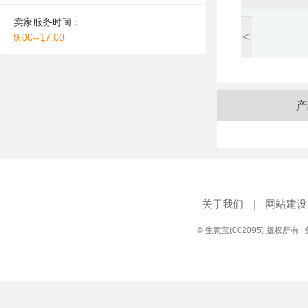
卖家服务时间：
<
9:00--17:00
产
关于我们
|
网站建设
© 生意宝(002095) 版权所有