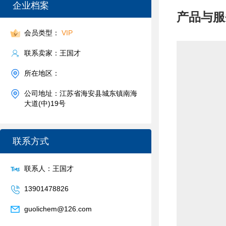
企业档案
产品与服
会员类型：
VIP
联系卖家：王国才
所在地区：
公司地址：江苏省海安县城东镇南海
大道(中)19号
联系方式
联系人：王国才
13901478826
guolichem@126.com