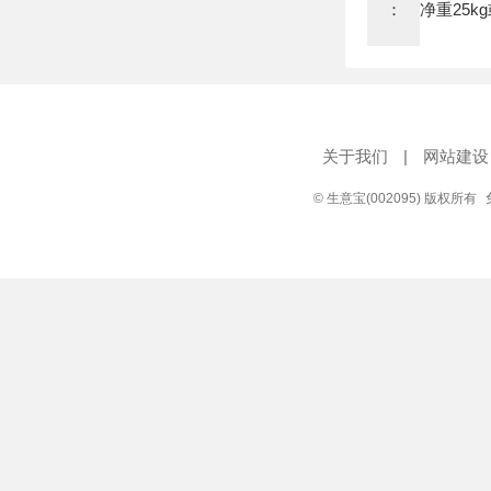
：
净重25k
关于我们
|
网站建设
© 生意宝(002095) 版权所有