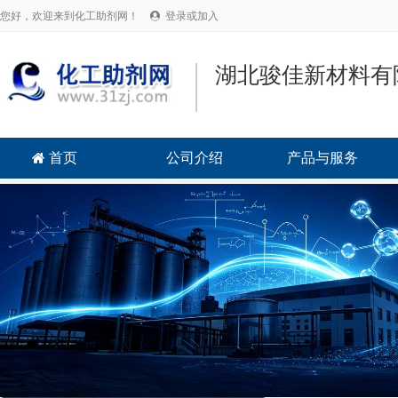
您好，欢迎来到化工助剂网！
登录或加入

湖北骏佳新材料有
首页
公司介绍
产品与服务
