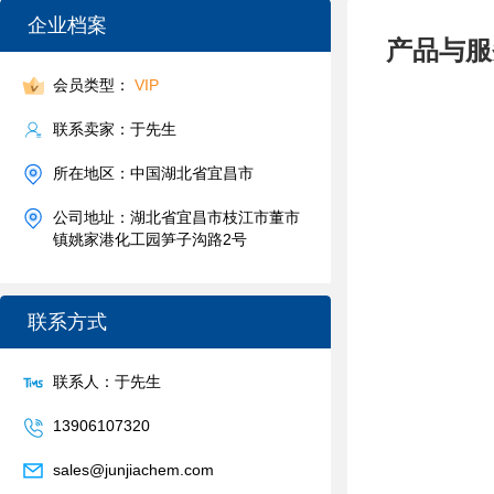
企业档案
产品与服
会员类型：
VIP
联系卖家：于先生
所在地区：中国湖北省宜昌市
公司地址：湖北省宜昌市枝江市董市
镇姚家港化工园笋子沟路2号
联系方式
联系人：于先生
13906107320
sales@junjiachem.com