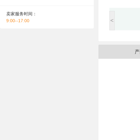
卖家服务时间：
<
9:00--17:00
产