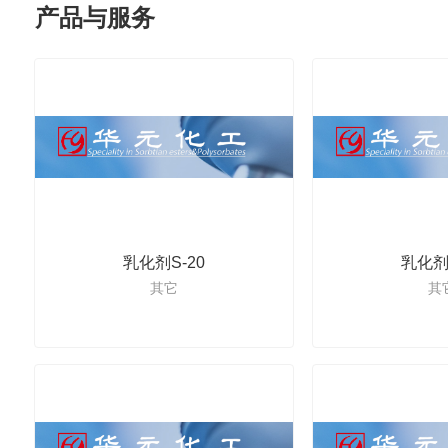
产品与服务
乳化剂S-20
乳化剂S
其它
其