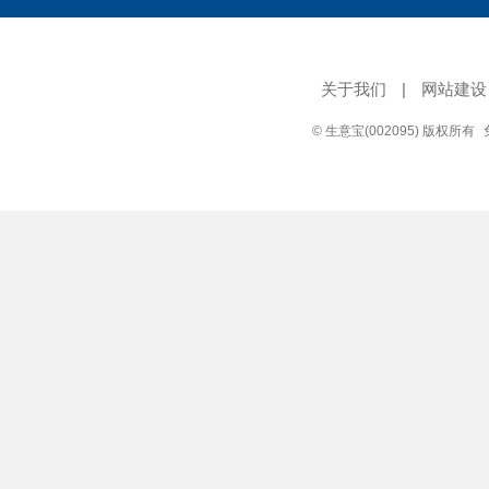
关于我们
|
网站建设
© 生意宝(002095) 版权所有