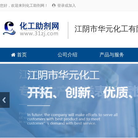
您好，欢迎来到化工助剂网！
登录或加入

江阴市华元化工有
首页
公司介绍
产品与服务
