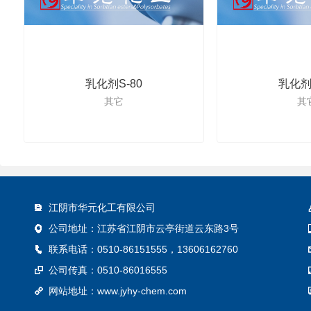
乳化剂S-80
乳化剂S
其它
其
江阴市华元化工有限公司
公司地址：江苏省江阴市云亭街道云东路3号
联系电话：0510-86151555，13606162760
公司传真：0510-86016555
网站地址：
www.jyhy-chem.com