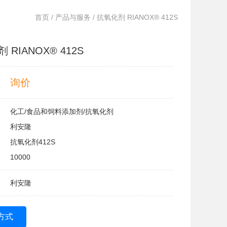
首页
/
产品与服务
/ 抗氧化剂 RIANOX® 412S
 RIANOX® 412S
询价
化工/食品和饲料添加剂/抗氧化剂
利安隆
抗氧化剂412S
10000
利安隆
方式