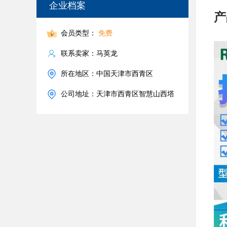
企业档案
产
会员类型：
免费
联系卖家：马英龙
所在地区：中国天津市西青区
公司地址：天津市西青区智慧山西塔