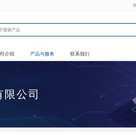
司介绍
产品与服务
联系我们
有限公司