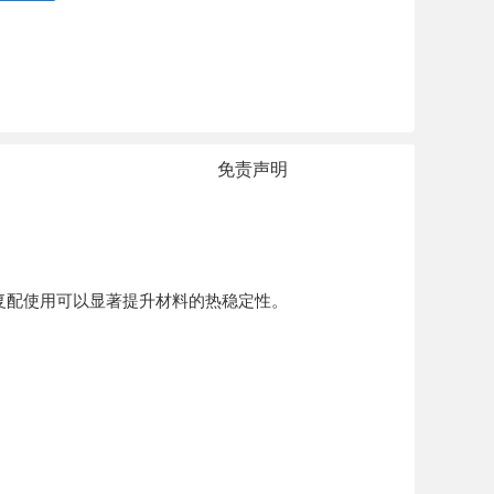
免责声明
复配使用可以显著提升材料的热稳定性。