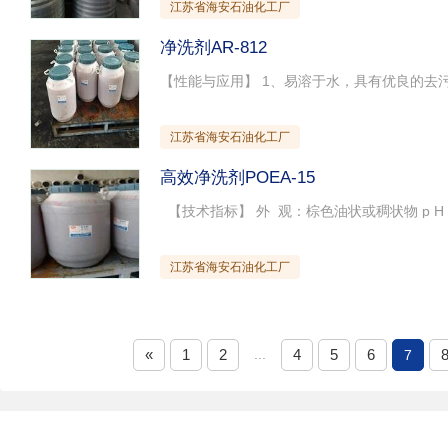
江苏省海安石油化工厂
净洗剂AR-812
江苏省海安石油化工厂
高效净洗剂POEA-15
江苏省海安石油化工厂
«
1
2
...
4
5
6
7