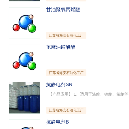
甘油聚氧丙烯醚
江苏省海安石油化工厂
蓖麻油磷酸酯
江苏省海安石油化工厂
抗静电剂SN
江苏省海安石油化工厂
抗静电剂B