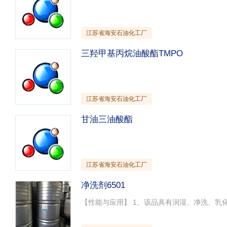
江苏省海安石油化工厂
三羟甲基丙烷油酸酯TMPO
江苏省海安石油化工厂
甘油三油酸酯
江苏省海安石油化工厂
净洗剂6501