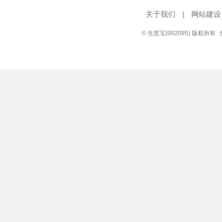
关于我们
|
网站建设
© 生意宝(002095) 版权所有