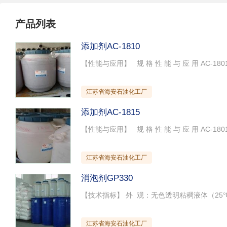
纸张用添加剂
其它助剂
通用试剂
纺织助剂
化工原料
涂料助剂
产品列表
添加剂AC-1810
江苏省海安石油化工厂
添加剂AC-1815
江苏省海安石油化工厂
消泡剂GP330
江苏省海安石油化工厂