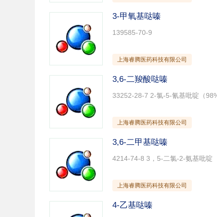
3-甲氧基哒嗪
139585-70-9
上海睿腾医药科技有限公司
3,6-二羧酸哒嗪
33252-28-7 2-氯-5-氰基吡啶（9
上海睿腾医药科技有限公司
3,6-二甲基哒嗪
4214-74-8 3，5-二氯-2-氨基吡啶
上海睿腾医药科技有限公司
4-乙基哒嗪