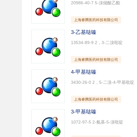
20986-40-7 5-溴烟酸乙酯
上海睿腾医药科技有限公司
3-乙基哒嗪
13534-89-9 2，3-二溴吡啶
上海睿腾医药科技有限公司
4-甲基哒嗪
3430-26-0 2，5-二溴-4-甲基吡啶
上海睿腾医药科技有限公司
3-甲基哒嗪
1072-97-5 2-氨基-5-溴吡啶