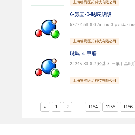
上海睿腾医药科技有限公司
6-氨基-3-哒嗪羧酸
59772-58-6 6-Amino-3-pyridazi
上海睿腾医药科技有限公司
哒嗪-4-甲醛
22245-83-6 2-羟基-3-三氟甲基吡
上海睿腾医药科技有限公司
«
1
2
...
1154
1155
1156