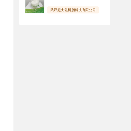
武汉超支化树脂科技有限公司