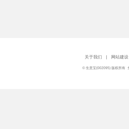
关于我们
|
网站建设
© 生意宝(002095) 版权所有