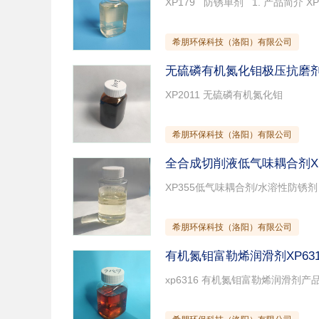
希朋环保科技（洛阳）有限公司
无硫磷有机氮化钼极压抗磨剂X
希朋环保科技（洛阳）有限公司
全合成切削液低气味耦合剂XP
希朋环保科技（洛阳）有限公司
有机氮钼富勒烯润滑剂XP631