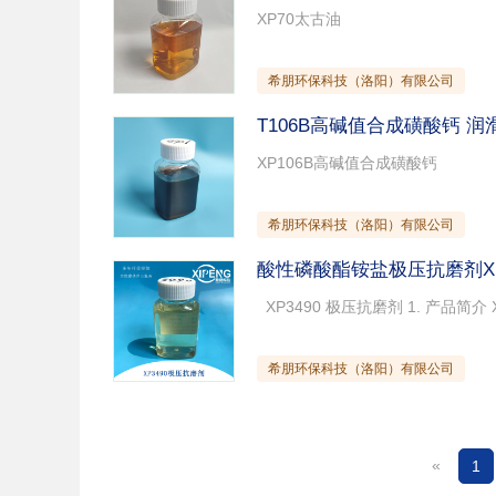
希朋环保科技（洛阳）有限公司
T106B高碱值合成磺酸钙 
希朋环保科技（洛阳）有限公司
酸性磷酸酯铵盐极压抗磨剂XP
希朋环保科技（洛阳）有限公司
«
1