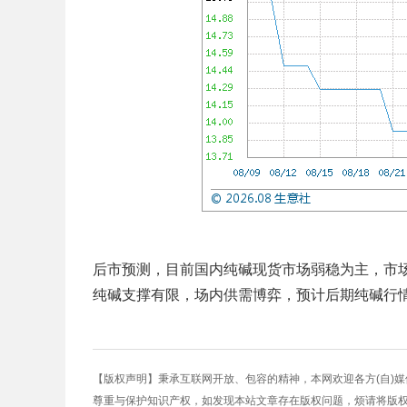
后市预测，目前国内纯碱现货市场弱稳为主，市
纯碱支撑有限，场内供需博弈，预计后期纯碱行
【版权声明】秉承互联网开放、包容的精神，本网欢迎各方(自)
尊重与保护知识产权，如发现本站文章存在版权问题，烦请将版