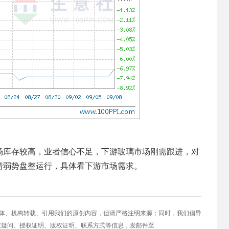
场库存较高，业者信心不足，下游玻璃市场刚需跟进，对
情弱势盘整运行，具体看下游市场需求。
媒体、机构转载、引用我们的原创内容，但请严格注明来源；同时，我们倡导
权疑问、授权证明、版权证明、联系方式等信息，发邮件至