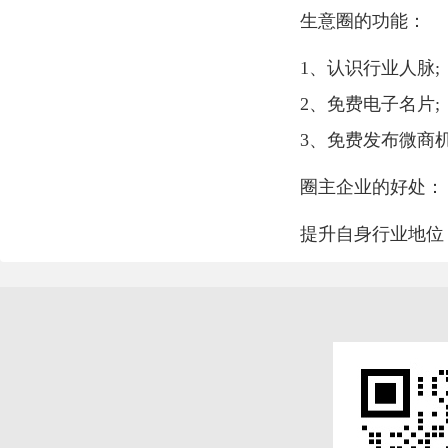
生意圈的功能：
1、认识行业人脉;
2、免费电子名片;
3、免费发布微商
圈主企业的好处：
提升自身行业地位