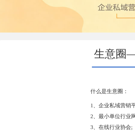
生意圈
什么是生意圈：
1、企业私域营销平
2、最小单位行业网
3、在线行业协会;