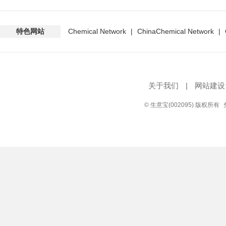
特色网站
Chemical Network
|
ChinaChemical Network
|
关于我们
|
网站建设
© 生意宝(002095) 版权所有